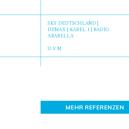
SKY DEUTSCHLAND |
DEMAX | KABEL 1 | RADIO
ARABELLA
U.V.M.
MEHR REFERENZEN