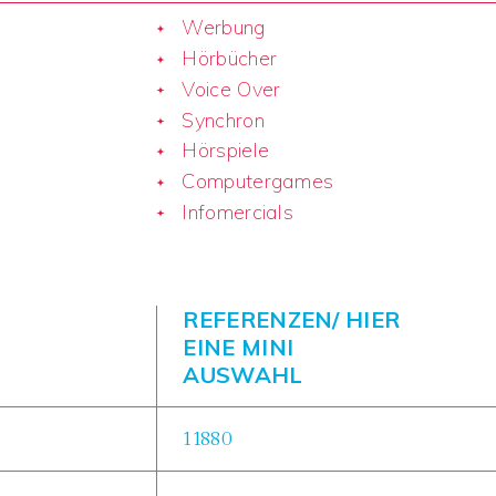
Werbung
Hörbücher
Voice Over
Synchron
Hörspiele
Computergames
Infomercials
REFERENZEN/ HIER
EINE MINI
AUSWAHL
11880