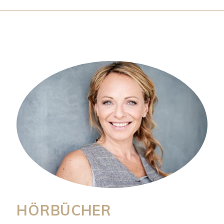
HÖRBÜCHER