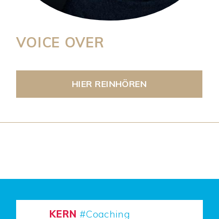
VOICE OVER
HIER REINHÖREN
KERN
#Coaching